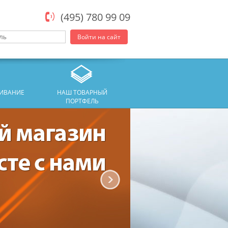
(495) 780 99 09
Войти на сайт
ЖИВАНИЕ
НАШ ТОВАРНЫЙ
ПОРТФЕЛЬ