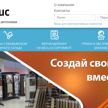
О компании
Контакты
Вход для корпоративных клиентов
ЗКА САМОВЫВОЗОМ
МЕРЧЕНДАЙЗИНГ
ПРИЕМ И ОБСЛУ
ДИНОГО СКЛАДА
НА ВЕСЬ АССОРТИМЕНТ
ЗАКАЗОВ