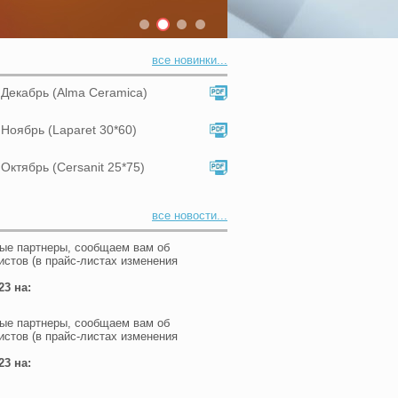
все новинки...
и Декабрь (Alma Ceramica)
 Ноябрь (Laparet 30*60)
 Октябрь (Cersanit 25*75)
все новости...
ые партнеры, сообщаем вам об
истов (в прайс-листах изменения
23 на:
ые партнеры, сообщаем вам об
истов (в прайс-листах изменения
23 на: